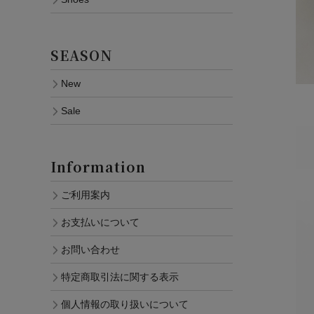
SEASON
New
Sale
Information
ご利用案内
お支払いについて
お問い合わせ
特定商取引法に関する表示
個人情報の取り扱いについて