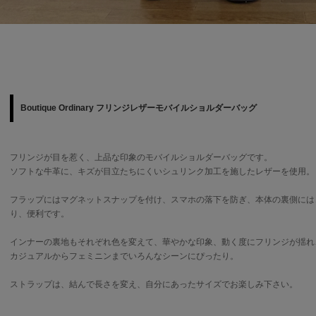
Boutique Ordinary フリンジレザーモバイルショルダーバッグ
フリンジが目を惹く、上品な印象のモバイルショルダーバッグです。
ソフトな牛革に、キズが目立たちにくいシュリンク加工を施したレザーを使用。
フラップにはマグネットスナップを付け、スマホの落下を防ぎ、本体の裏側には
り、便利です。
インナーの裏地もそれぞれ色を変えて、華やかな印象、動く度にフリンジが揺れ
カジュアルからフェミニンまでいろんなシーンにぴったり。
ストラップは、結んで長さを変え、自分にあったサイズでお楽しみ下さい。