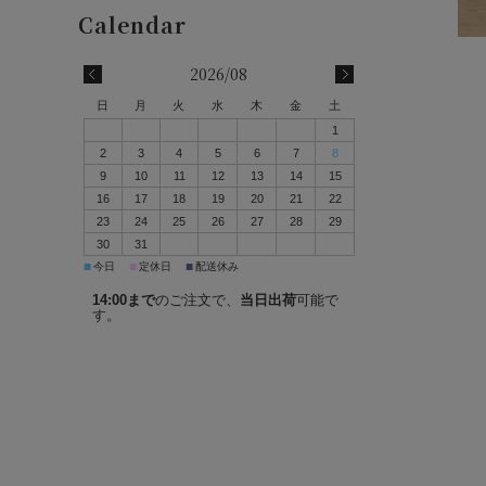
2026/08
日
月
火
水
木
金
土
1
2
3
4
5
6
7
8
9
10
11
12
13
14
15
16
17
18
19
20
21
22
23
24
25
26
27
28
29
30
31
■
■
■
今日
定休日
配送休み
14:00まで
のご注文で、
当日出荷
可能で
す。