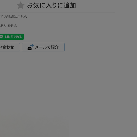
いての詳細はこちら
はありません