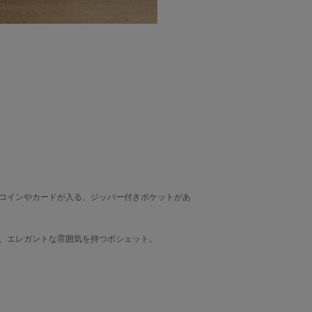
コインやカードが入る、ジッパー付きポケットがあ
、エレガントな雰囲気を持つポシェット。