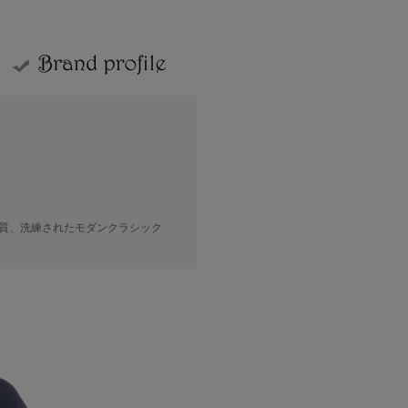
質、洗練されたモダンクラシック