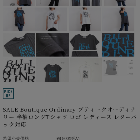
SALE Boutique Ordinary ブティークオーディナ
リー 半袖ロングTシャツ ロゴ レディース レターパ
ック対応
希望小売価格:
¥8,800
(税込)