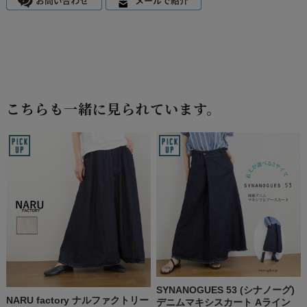
こちらも一緒に見られています。
SYNANOGUES 53 (シナノーグ)
NARU factory ナルファクトリー
デニムマキシスカート Aライン