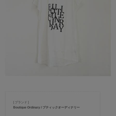
[ ブランド ]
Boutique Ordinary / ブティックオーディナリー