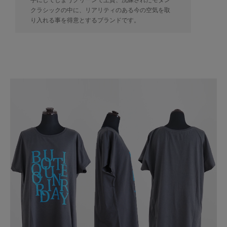
手にしてしまうクリーンで上質、洗練されたモダン
クラシックの中に、リアリティのある今の空気を取
り入れる事を得意とするブランドです。