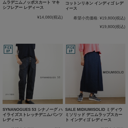
ムラデニムノッポスカート マキ
コットンリネン インディゴ レデ
シフレアー レディース
ィース
¥14,080
(税込)
希望小売価格:
¥19,800
(税込)
¥19,800
(税込)
SYNANOGUES 53 シナノーグ ハ
SALE MIDIUMISOLID ミディウ
イライズストレッチデニムパンツ
ミソリッド デニムラップスカー
レディース
ト インディゴ レディース