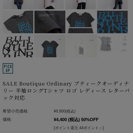
SALE Boutique Ordinary ブティークオーディナ
リー 半袖ロングTシャツ ロゴ レディース レターパ
ック対応
希望小売価格:
¥8,800
(税込)
¥4,400
(税込)
50%OFF
価格:
[ポイント還元 44ポイント～]