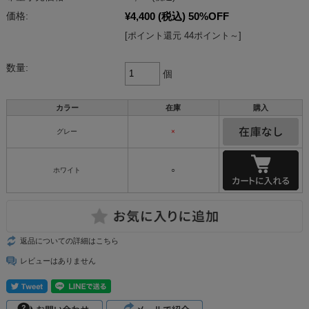
¥4,400
(税込)
50%OFF
価格:
[ポイント還元 44ポイント～]
数量:
個
カラー
在庫
購入
グレー
×
ホワイト
○
返品についての詳細はこちら
レビューはありません