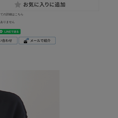
いての詳細はこちら
はありません