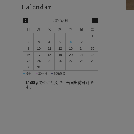
2026/08
日
月
火
水
木
金
土
1
2
3
4
5
6
7
8
9
10
11
12
13
14
15
16
17
18
19
20
21
22
23
24
25
26
27
28
29
30
31
■
■
■
今日
定休日
配送休み
14:00まで
のご注文で、
当日出荷
可能で
す。