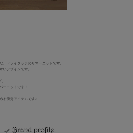
だ、ドライタッチのサマーニットです。
すいデザインです。
ブ。
バーニットです！
める優秀アイテムです♪