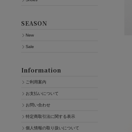
SEASON
New
Sale
Information
ご利用案内
お支払いについて
お問い合わせ
特定商取引法に関する表示
個人情報の取り扱いについて