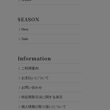
SEASON
New
Sale
Information
ご利用案内
お支払いについて
お問い合わせ
特定商取引法に関する表示
個人情報の取り扱いについて