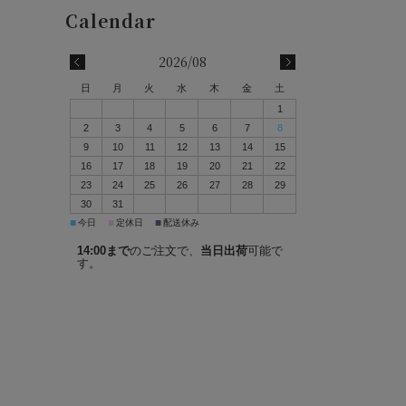
2026/08
日
月
火
水
木
金
土
1
2
3
4
5
6
7
8
9
10
11
12
13
14
15
16
17
18
19
20
21
22
23
24
25
26
27
28
29
30
31
■
■
■
今日
定休日
配送休み
14:00まで
のご注文で、
当日出荷
可能で
す。