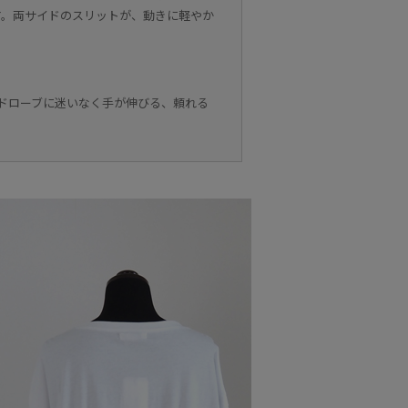
す。両サイドのスリットが、動きに軽やか
ドローブに迷いなく手が伸びる、頼れる