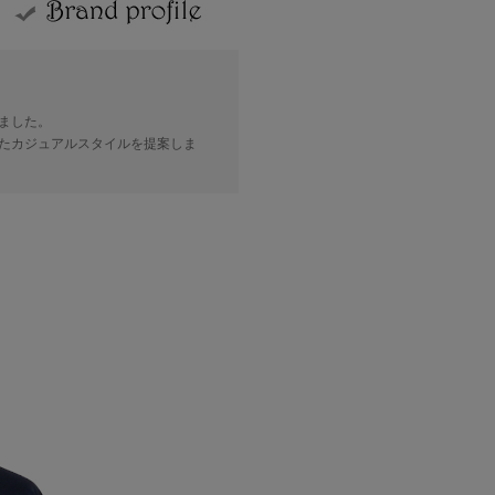
ました。
たカジュアルスタイルを提案しま