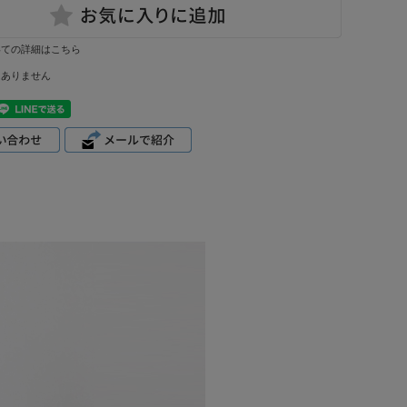
いての詳細はこちら
はありません