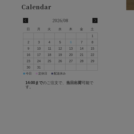
2026/08
日
月
火
水
木
金
土
1
2
3
4
5
6
7
8
9
10
11
12
13
14
15
16
17
18
19
20
21
22
23
24
25
26
27
28
29
30
31
■
■
■
今日
定休日
配送休み
14:00まで
のご注文で、
当日出荷
可能で
す。