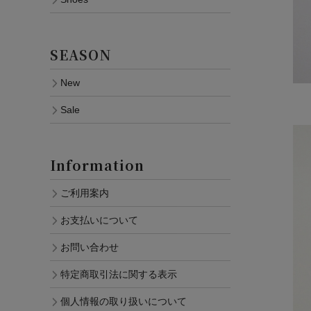
SEASON
New
Sale
Information
ご利用案内
お支払いについて
お問い合わせ
特定商取引法に関する表示
個人情報の取り扱いについて