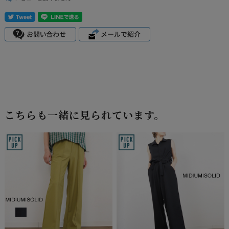
こちらも一緒に見られています。