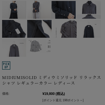
MIDIUMISOLID ミディウミソリッド リラックス
シャツ レギュラーカラー レディース
¥19,800
(税込)
価格:
[ポイント還元 198ポイント～]