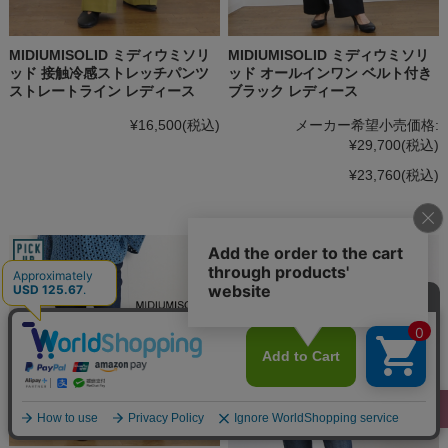
MIDIUMISOLID ミディウミソリ
MIDIUMISOLID ミディウミソリ
ッド 接触冷感ストレッチパンツ
ッド オールインワン ベルト付き
ストレートライン レディース
ブラック レディース
¥16,500
(税込)
メーカー希望小売価格:
¥29,700
(税込)
¥23,760
(税込)