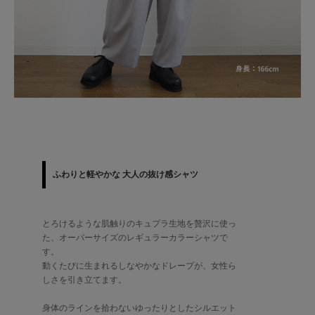
ふわりと軽やかな 大人の抜け感シャツ
とろけるような肌触りのキュプラ生地を贅沢に使っ
た、オーバーサイズのレギュラーカラーシャツで
す。
動くたびに生まれるしなやかなドレープが、女性ら
しさを引き立てます。
身体のラインを拾わないゆったりとしたシルエット