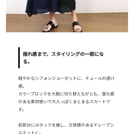
揺れ感まで、スタイリングの一部にな
る。
軽やかなシフォンジョーゼットに、チュールの透け
感。
カラーブロックを大胆に切り替えながらも、落ち感
のある素材使いで大人っぽくまとまるスカートで
す。
前部分にはタックを施し、立体感のあるドレープシ
ルエットに。