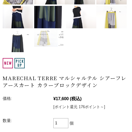
MARECHAL TERRE マルシャルテル シアーフレ
アースカート カラーブロックデザイン
¥17,600
(税込)
価格:
[ポイント還元 176ポイント～]
数量:
個