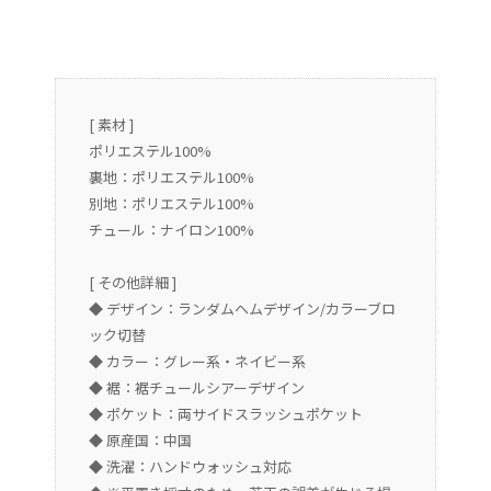
[ 素材 ]
ポリエステル100%
裏地：ポリエステル100%
別地：ポリエステル100%
チュール：ナイロン100%
[ その他詳細 ]
◆ デザイン：ランダムヘムデザイン/カラーブロ
ック切替
◆ カラー：グレー系・ネイビー系
◆ 裾：裾チュールシアーデザイン
◆ ポケット：両サイドスラッシュポケット
◆ 原産国：中国
◆ 洗濯：ハンドウォッシュ対応