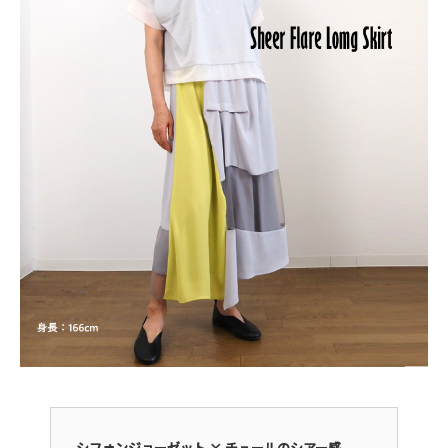
シフォンジョーゼット × チュールのシアー感