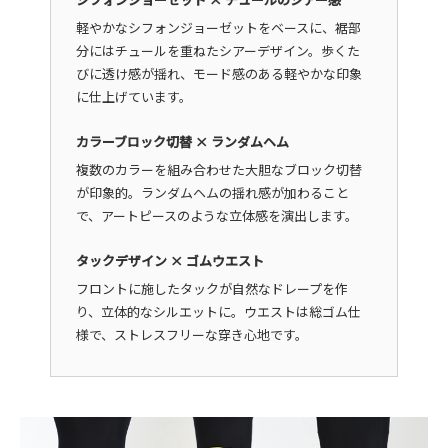
軽やかなシフォンジョーゼットをベースに、裾部
分にはチュールを重ねたシアーデザイン。歩くた
びに透け感が揺れ、モード感のある軽やかな印象
に仕上げています。
カラーブロック切替 × ランダムヘム
複数のカラーを組み合わせた大胆なブロック切替
が印象的。ランダムヘムの揺れ感が加わること
で、アートピースのような立体感を演出します。
タックデザイン × ゴムウエスト
フロントに施したタックが自然なドレープを作
り、立体的なシルエットに。ウエストは総ゴム仕
様で、ストレスフリーな穿き心地です。