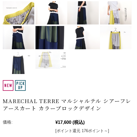
MARECHAL TERRE マルシャルテル シアーフレ
アースカート カラーブロックデザイン
¥17,600
(税込)
価格:
[ポイント還元 176ポイント～]