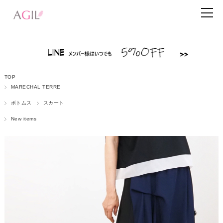
TOP
MARECHAL TERRE
ボトムス
スカート
New items