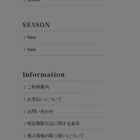
SEASON
New
Sale
Information
ご利用案内
お支払いについて
お問い合わせ
特定商取引法に関する表示
個人情報の取り扱いについて