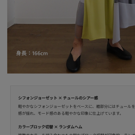
シフォンジョーゼット × チュールのシアー感
軽やかなシフォンジョーゼットをベースに、裾部分にはチュール
感が揺れ、モード感のある軽やかな印象に仕上げています。
カラーブロック切替 × ランダムヘム