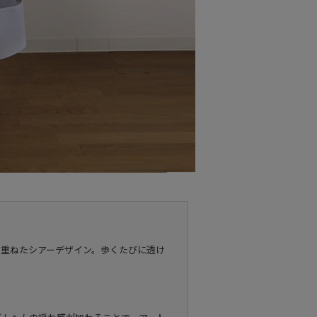
を重ねたシアーデザイン。歩くたびに透け