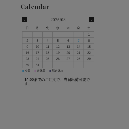
2026/08
日
月
火
水
木
金
土
1
2
3
4
5
6
7
8
9
10
11
12
13
14
15
16
17
18
19
20
21
22
23
24
25
26
27
28
29
30
31
■
■
■
今日
定休日
配送休み
14:00まで
のご注文で、
当日出荷
可能で
す。