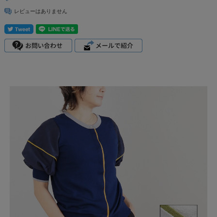
レビューはありません