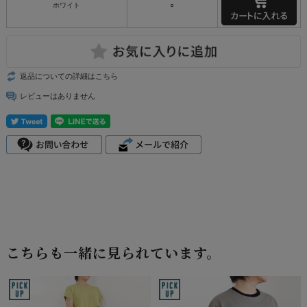
ホワイト
○
返品についての詳細はこちら
レビューはありません
こちらも一緒に見られています。