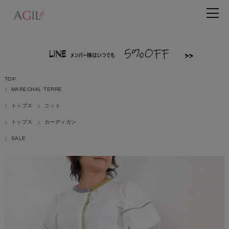
TOP
MARECHAL TERRE
トップス
ニット
トップス
カーディガン
SALE