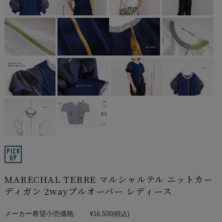
MARECHAL TERRE マルシャルテル ニットカー
ディガン 2wayプルオーバー レディース
メーカー希望小売価格:
¥16,500
(税込)