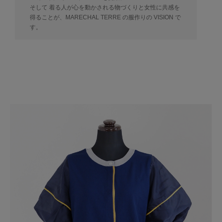
そして 着る人が心を動かされる物づくりと女性に共感を
得ることが、MARECHAL TERRE の服作りの VISION で
す。