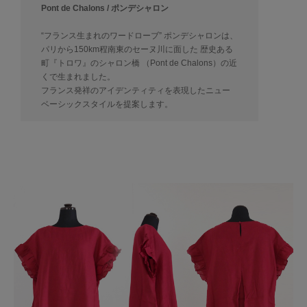
Pont de Chalons / ポンデシャロン
“フランス生まれのワードローブ” ポンデシャロンは、
パリから150km程南東のセーヌ川に面した 歴史ある
町『トロワ』のシャロン橋 （Pont de Chalons）の近
くで生まれました。
フランス発祥のアイデンティティを表現したニュー
ベーシックスタイルを提案します。