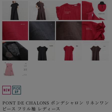
PONT DE CHALONS ポンデシャロン リネンワン
ピース フリル袖 レディース