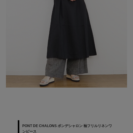
PONT DE CHALONS ポンデシャロン 袖フリルリネンワ
ンピース