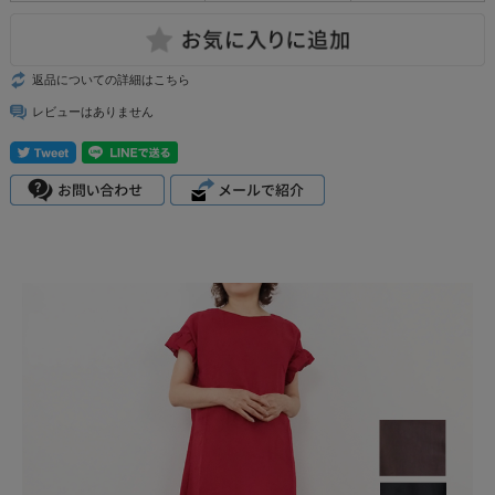
返品についての詳細はこちら
レビューはありません