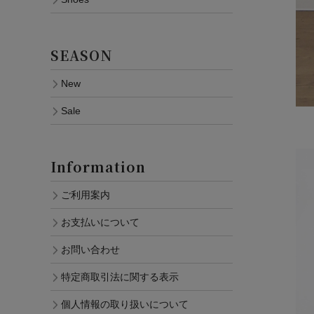
SEASON
New
Sale
Information
ご利用案内
お支払いについて
お問い合わせ
特定商取引法に関する表示
個人情報の取り扱いについて