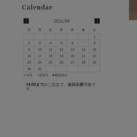
2026/08
日
月
火
水
木
金
土
1
2
3
4
5
6
7
8
9
10
11
12
13
14
15
16
17
18
19
20
21
22
23
24
25
26
27
28
29
30
31
■
■
■
今日
定休日
配送休み
14:00まで
のご注文で、
当日出荷
可能で
す。