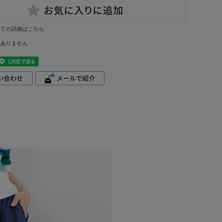
いての詳細はこちら
はありません