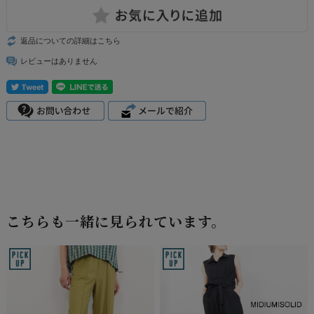
返品についての詳細はこちら
レビューはありません
こちらも一緒に見られています。