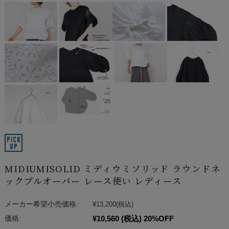
MIDIUMISOLID ミディウミソリッド ラウンドネ
ックプルオーバー レース使い レディース
メーカー希望小売価格:
¥13,200
(税込)
¥10,560
(税込)
20%OFF
価格: